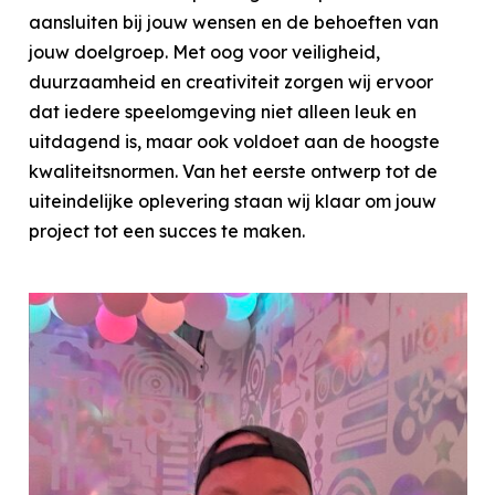
aansluiten bij jouw wensen en de behoeften van
jouw doelgroep. Met oog voor veiligheid,
duurzaamheid en creativiteit zorgen wij ervoor
dat iedere speelomgeving niet alleen leuk en
uitdagend is, maar ook voldoet aan de hoogste
kwaliteitsnormen. Van het eerste ontwerp tot de
uiteindelijke oplevering staan wij klaar om jouw
project tot een succes te maken.