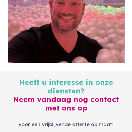
Heeft u interesse in onze
diensten?
Neem vandaag nog contact
met ons op
voor een vrijblijvende offerte op maat!