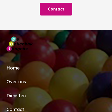
Contact
Home
Over ons
Diensten
Contact